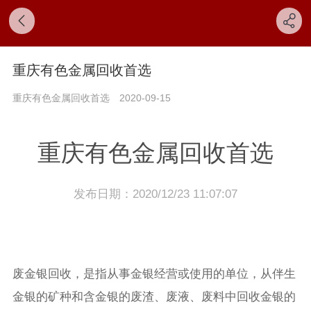
重庆有色金属回收首选
重庆有色金属回收首选
2020-09-15
重庆有色金属回收首选
发布日期：2020/12/23 11:07:07
废金银回收，是指从事金银经营或使用的单位，从伴生
金银的矿种和含金银的废渣、废液、废料中回收金银的