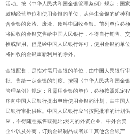
活动。按《中华人民共和国金银管理条例》规定：国家
鼓励经营单位和使用金银的单位，从伴生金银的矿种和
含金银的废渣、废液、废料中回收金银。前列单位必须
将回收的金银交售给中国人民银行，不得自行销售、交
换或留用。但是经中国人民银行许可，使用金银的单位
将回收的金银重新利用的除外。
金银配售，是指对需用金银的单位，由中国人民银行审
批、售给一定金银的制度。按照《中华人民共和国金银
管理条例》规定：凡需用金银的单位，必须按照规定程
序向中国人民银行提出申请使用金银的计划，由中国人
民银行审批供应。中国人民银行应当按照批准的计划供
应，不得随意减售或拖延;境内的外资企业、中外合资
企业以及外商，订购金银制品或者加工其他含金银产