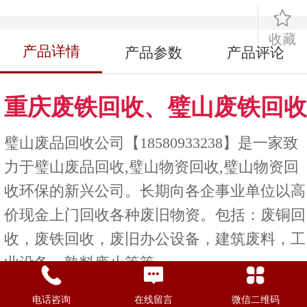
收藏
产品详情
产品参数
产品评论
重庆废铁回收、璧山废铁回收
璧山废品回收公司【18580933238】是一家致
力于璧山废品回收,璧山物资回收,璧山物资回
收环保的新兴公司。长期向各企事业单位以高
价现金上门回收各种废旧物资。包括：废铜回
收，废铁回收，废旧办公设备，建筑废料，工
业设备，熟料废止等等
重庆再生资源回收公司专业为我省企事业单
电话咨询
在线留言
微信二维码